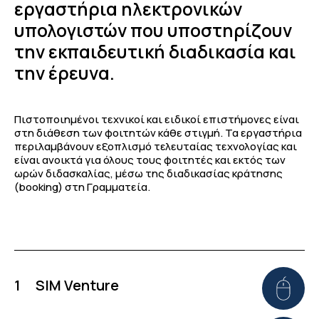
εργαστήρια ηλεκτρονικών
υπολογιστών που υποστηρίζουν
την εκπαιδευτική διαδικασία και
την έρευνα.
Πιστοποιημένοι τεχνικοί και ειδικοί επιστήμονες είναι
στη διάθεση των φοιτητών κάθε στιγμή. Τα εργαστήρια
περιλαμβάνουν εξοπλισμό τελευταίας τεχνολογίας και
είναι ανοικτά για όλους τους φοιτητές και εκτός των
ωρών διδασκαλίας, μέσω της διαδικασίας κράτησης
(booking) στη Γραμματεία.
1
SIM Venture