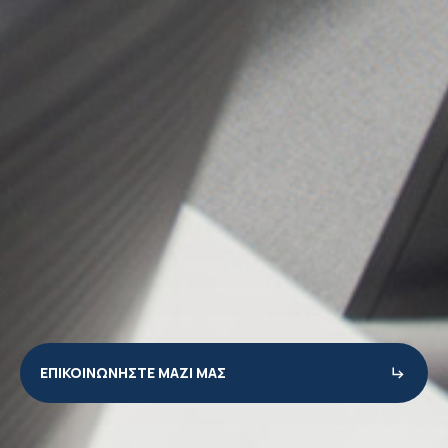
ΕΠΙΚΟΙΝΩΝΗΣΤΕ ΜΑΖΙ ΜΑΣ