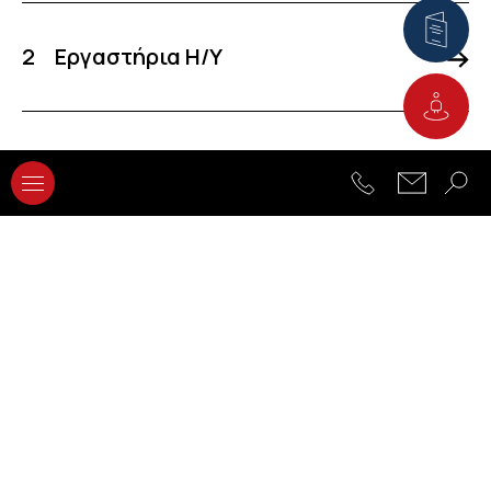
2
Εργαστήρια Η/Υ