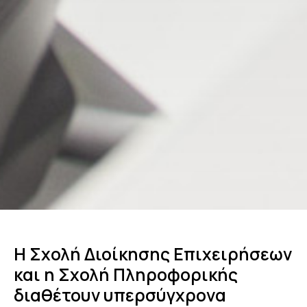
Η Σχολή Διοίκησης Επιχειρήσεων
και η Σχολή Πληροφορικής
διαθέτουν υπερσύγχρονα