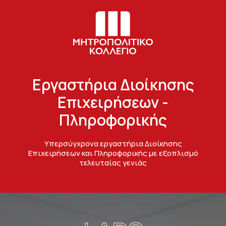
Εργαστήρια Διοίκησης
Επιχειρήσεων -
Πληροφορικής
Υπερσύγχρονα εργαστήρια Διοίκησης
Επιχειρήσεων και Πληροφορικής με εξοπλισμό
τελευταίας γενιάς