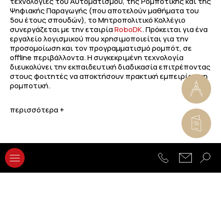
τεχνολογίες του Αυτοματισμού, της Ρομποτικής και της
Ψηφιακής Παραγωγής (που αποτελούν μαθήματα του
5ου έτους σπουδών), το Μητροπολιτικό Κολλέγιο
συνεργάζεται με την εταιρία
RoboDK
. Πρόκειται για ένα
εργαλείο λογισμικού που χρησιμοποιείται για την
προσομοίωση και τον προγραμματισμό ρομπότ, σε
offline περιβάλλοντα. Η συγκεκριμένη τεχνολογία
διευκολύνει την εκπαιδευτική διαδικασία επιτρέποντας
στους φοιτητές να αποκτήσουν πρακτική εμπειρία στη
ρομποτική.
περισσότερα +