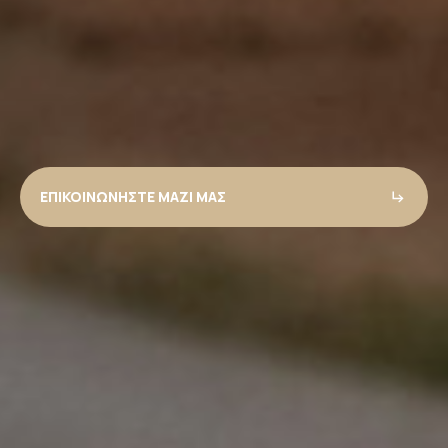
ΕΠΙΚΟΙΝΩΝΗΣΤΕ ΜΑΖΙ ΜΑΣ