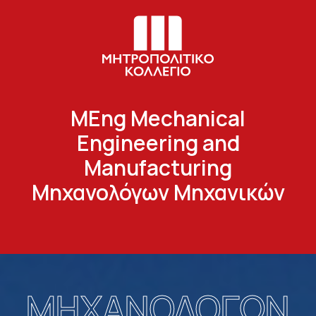
MEng Mechanical
Engineering and
Manufacturing
Μηχανολόγων Μηχανικών
ΜΗΧΑΝΟΛΟΓΩΝ