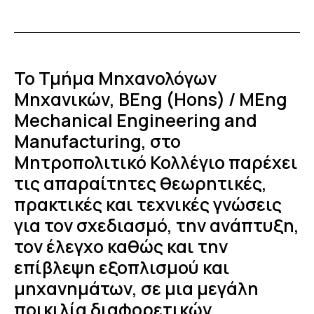
Το Τμήμα Μηχανολόγων
Μηχανικών, BEng (Hons) / MEng
Mechanical Engineering and
Manufacturing, στο
Μητροπολιτικό Κολλέγιο παρέχει
τις απαραίτητες θεωρητικές,
πρακτικές και τεχνικές γνώσεις
για τον σχεδιασμό, την ανάπτυξη,
τον έλεγχο καθώς και την
επίβλεψη εξοπλισμού και
μηχανημάτων, σε μια μεγάλη
ποικιλία διαφορετικών