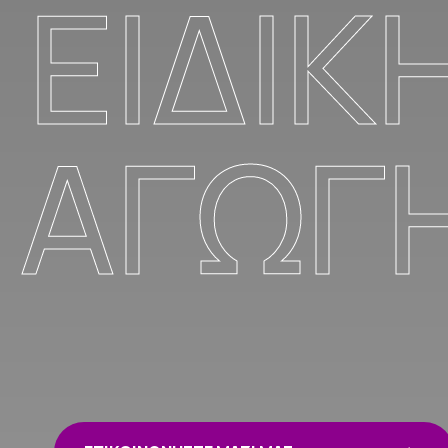
ΕΙΔΙΚ
ΑΓΩΓ