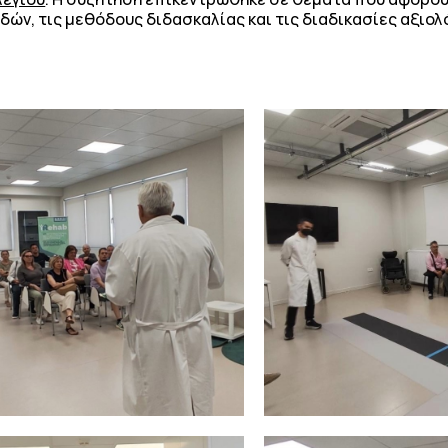
ν, τις μεθόδους διδασκαλίας και τις διαδικασίες αξιολ