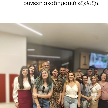
συνεχή ακαδημαϊκή εξέλιξη.