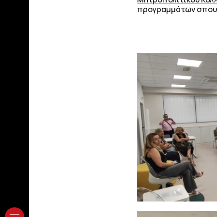
προγραμμάτων σπουδώ