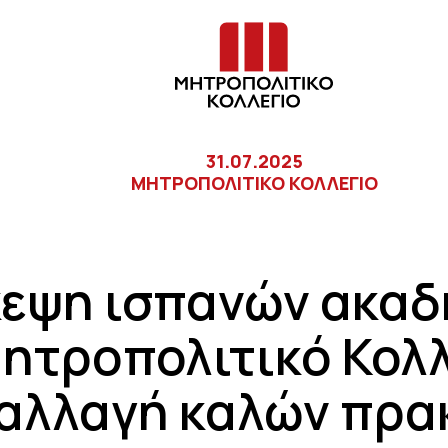
31.07.2025
ΜΗΤΡΟΠΟΛΙΤΙΚΟ ΚΟΛΛΕΓΙΟ
κεψη ισπανών ακα
ητροπολιτικό Κολλ
αλλαγή καλών πρα