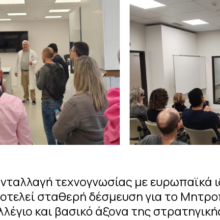
ανταλλαγή τεχνογνωσίας με ευρωπαϊκά 
οτελεί σταθερή δέσμευση για το Μητρο
λλέγιο και βασικό άξονα της στρατηγικής