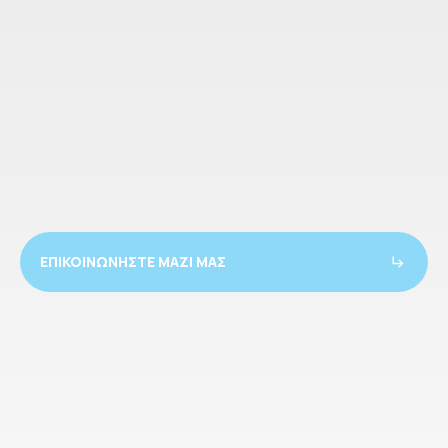
ΕΠΙΚΟΙΝΩΝΗΣΤΕ ΜΑΖΙ ΜΑΣ