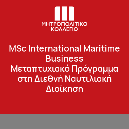
MSc International Maritime
Business
Μεταπτυχιακό Πρόγραμμα
στη Διεθνή Ναυτιλιακή
Διοίκηση