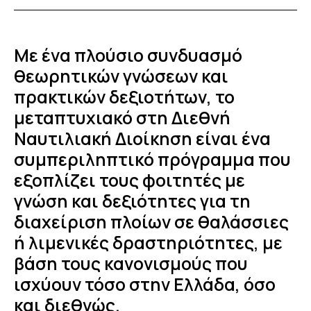
Με ένα πλούσιο συνδυασμό
θεωρητικών γνώσεων και
πρακτικών δεξιοτήτων, το
μεταπτυχιακό στη Διεθνή
Ναυτιλιακή Διοίκηση είναι ένα
συμπεριληπτικό πρόγραμμα που
εξοπλίζει τους φοιτητές με
γνώση και δεξιότητες για τη
διαχείριση πλοίων σε θαλάσσιες
ή λιμενικές δραστηριότητες, με
βάση τους κανονισμούς που
ισχύουν τόσο στην Ελλάδα, όσο
και διεθνώς.