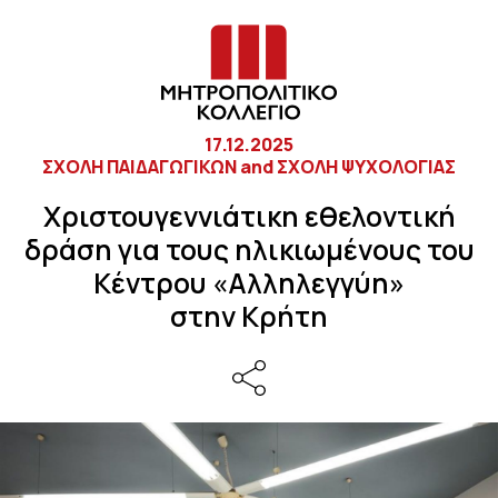
17.12.2025
ΣΧΟΛΗ ΠΑΙΔΑΓΩΓΙΚΩΝ and ΣΧΟΛΗ ΨΥΧΟΛΟΓΙΑΣ
Χριστουγεννιάτικη εθελοντική
δράση για τους ηλικιωμένους του
Κέντρου «Αλληλεγγύη»
στην Κρήτη