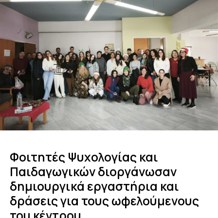
Φοιτητές Ψυχολογίας και
Παιδαγωγικών διοργάνωσαν
δημιουργικά εργαστήρια και
δράσεις για τους ωφελούμενους
του κέντρου.