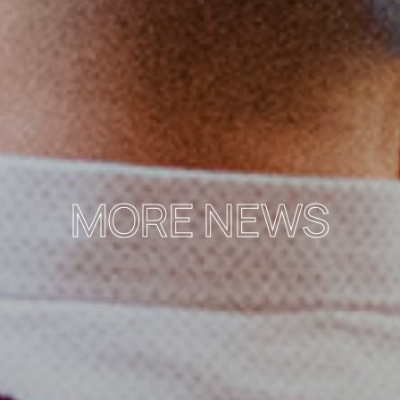
MORE NEWS