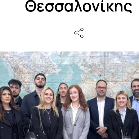
Θεσσαλονίκης