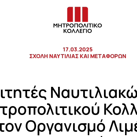
17.03.2025
ΣΧΟΛΗ ΝΑΥΤΙΛΙΑΣ ΚΑΙ ΜΕΤΑΦΟΡΩΝ
ιτητές Ναυτιλιακώ
τροπολιτικού Κολλ
τον Οργανισμό Λιμ