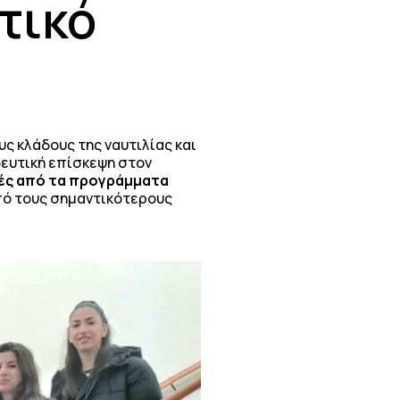
τικό
 κλάδους της ναυτιλίας και
ευτική επίσκεψη στον
ές από τα προγράμματα
από τους σημαντικότερους