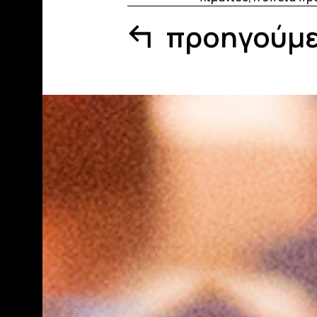
προηγούμ