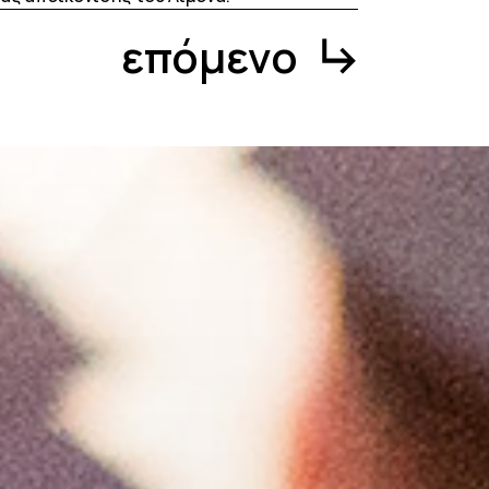
επόμενο