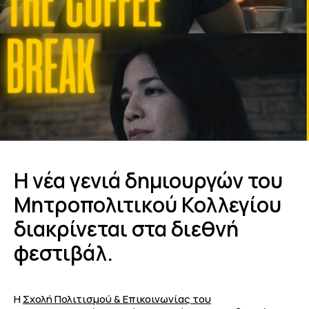
Η νέα γενιά δημιουργών του
Μητροπολιτικού Κολλεγίου
διακρίνεται στα διεθνή
φεστιβάλ.
Η
Σχολή Πολιτισμού & Επικοινωνίας του