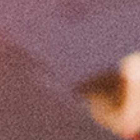
αποκτήσουν πρακτικές εμπειρίες μέσω projects,
εργαστηρίων και συμμετοχής σε διεθνή φεστιβάλ.