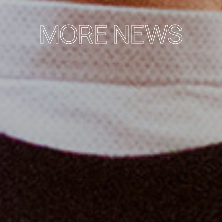
MORE NEWS