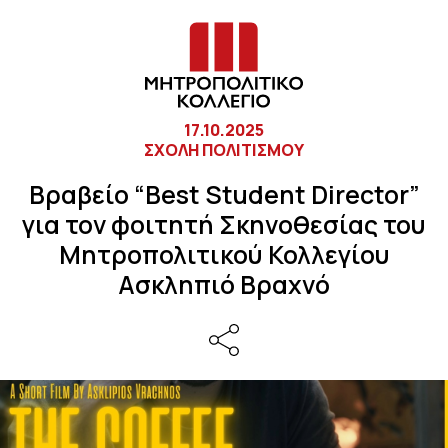
17.10.2025
ΣΧΟΛΗ ΠΟΛΙΤΙΣΜΟΥ
Βραβείο “Best Student Director”
για τον φοιτητή Σκηνοθεσίας του
Μητροπολιτικού Κολλεγίου
Ασκληπιό Βραχνό