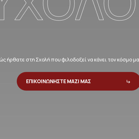
ΥΧΟΛΟ
ώς ήρθατε στη Σχολή που φιλοδοξεί να κάνει τον κόσμο μ
ΕΠΙΚΟΙΝΩΝΗΣΤΕ ΜΑΖΙ ΜΑΣ