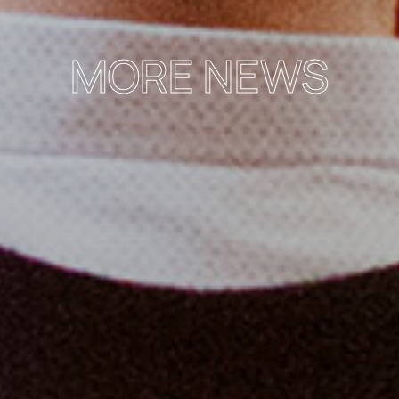
MORE NEWS