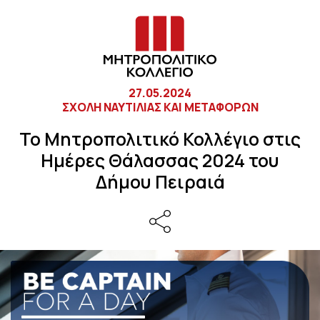
27.05.2024
ΣΧΟΛΗ ΝΑΥΤΙΛΙΑΣ ΚΑΙ ΜΕΤΑΦΟΡΩΝ
Το Μητροπολιτικό Κολλέγιο στις
Ημέρες Θάλασσας 2024 του
Δήμου Πειραιά