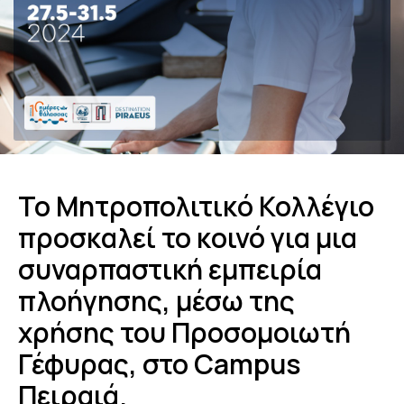
Το Μητροπολιτικό Κολλέγιο
προσκαλεί το κοινό για μια
συναρπαστική εμπειρία
πλοήγησης, μέσω της
χρήσης του Προσομοιωτή
Γέφυρας, στο Campus
Πειραιά.