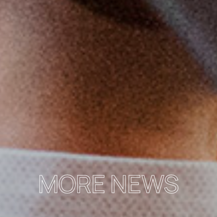
MORE NEWS