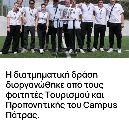
Η διατμηματική δράση
διοργανώθηκε από τους
φοιτητές Τουρισμού και
Προπονητικής του Campus
Πάτρας.