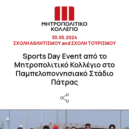
30.05.2024
ΣΧΟΛΗ ΑΘΛΗΤΙΣΜΟΥ and ΣΧΟΛΗ ΤΟΥΡΙΣΜΟΥ
Sports Day Event από το
Μητροπολιτικό Κολλέγιο στο
Παμπελοποννησιακό Στάδιο
Πάτρας