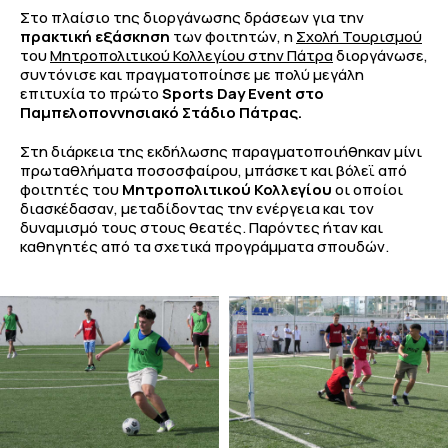
Στο πλαίσιο της διοργάνωσης δράσεων για την
πρακτική εξάσκηση
των φοιτητών, η
Σχολή Τουρισμού
του
Μητροπολιτικού Κολλεγίου στην Πάτρα
διοργάνωσε,
συντόνισε και πραγματοποίησε με πολύ μεγάλη
επιτυχία το πρώτο
Sports Day Event στο
Παμπελοποννησιακό Στάδιο Πάτρας.
Στη διάρκεια της εκδήλωσης παραγματοποιήθηκαν μίνι
πρωταθλήματα ποσοσφαίρου, μπάσκετ και βόλεϊ από
φοιτητές του
Μητροπολιτικού Κολλεγίου
οι οποίοι
διασκέδασαν, μεταδίδοντας την ενέργεια και τον
δυναμισμό τους στους θεατές. Παρόντες ήταν και
καθηγητές από τα σχετικά προγράμματα σπουδών.