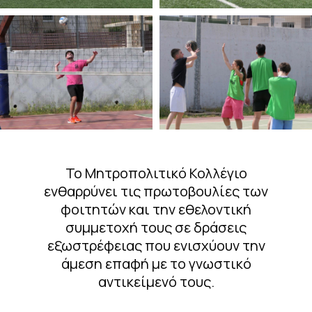
Το Μητροπολιτικό Κολλέγιο
ενθαρρύνει τις πρωτοβουλίες των
φοιτητών και την εθελοντική
συμμετοχή τους σε δράσεις
εξωστρέφειας που ενισχύουν την
άμεση επαφή με το γνωστικό
αντικείμενό τους.