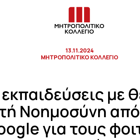
13.11.2024
ΜΗΤΡΟΠΟΛΙΤΙΚΟ ΚΟΛΛΕΓΙΟ
 εκπαιδεύσεις με θ
τή Νοημοσύνη από
oogle για τους φοι