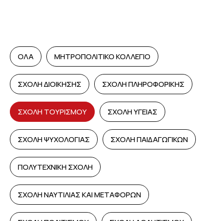
ΟΛΑ
ΜΗΤΡΟΠΟΛΙΤΙΚΟ ΚΟΛΛΕΓΙΟ
ΣΧΟΛΗ ΔΙΟΙΚΗΣΗΣ
ΣΧΟΛΗ ΠΛΗΡΟΦΟΡΙΚΗΣ
ΣΧΟΛΗ ΤΟΥΡΙΣΜΟΥ
ΣΧΟΛΗ ΥΓΕΙΑΣ
ΣΧΟΛΗ ΨΥΧΟΛΟΓΙΑΣ
ΣΧΟΛΗ ΠΑΙΔΑΓΩΓΙΚΩΝ
ΠΟΛΥΤΕΧΝΙΚΗ ΣΧΟΛΗ
ΣΧΟΛΗ ΝΑΥΤΙΛΙΑΣ ΚΑΙ ΜΕΤΑΦΟΡΩΝ