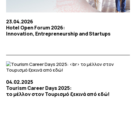
23.04.2026
Hotel Open Forum 2026:
Innovation, Entrepreneurship and Startups
04.02.2025
Tourism Career Days 2025:
το μέλλον στον Τουρισμό ξεκινά από εδώ!